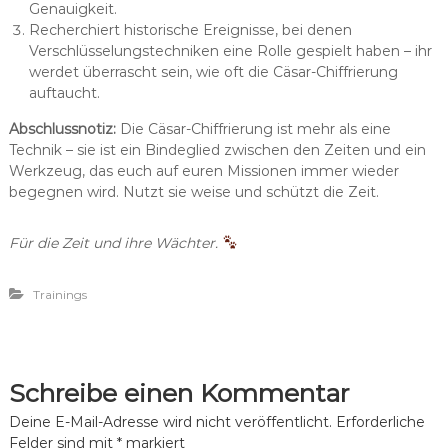
Genauigkeit.
Recherchiert historische Ereignisse, bei denen
Verschlüsselungstechniken eine Rolle gespielt haben – ihr
werdet überrascht sein, wie oft die Cäsar-Chiffrierung
auftaucht.
Abschlussnotiz:
Die Cäsar-Chiffrierung ist mehr als eine
Technik – sie ist ein Bindeglied zwischen den Zeiten und ein
Werkzeug, das euch auf euren Missionen immer wieder
begegnen wird. Nutzt sie weise und schützt die Zeit.
Für die Zeit und ihre Wächter.
Trainings
Schreibe einen Kommentar
Deine E-Mail-Adresse wird nicht veröffentlicht.
Erforderliche
Felder sind mit
*
markiert