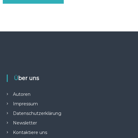
Über uns
Autoren
Impressum
Datenschutzerklärung
Newsletter
Kontaktiere uns