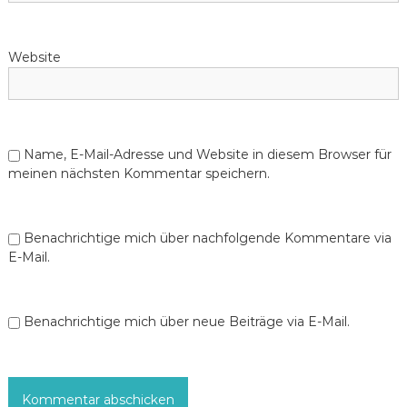
Website
Name, E-Mail-Adresse und Website in diesem Browser für
meinen nächsten Kommentar speichern.
Benachrichtige mich über nachfolgende Kommentare via
E-Mail.
Benachrichtige mich über neue Beiträge via E-Mail.