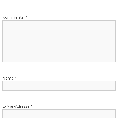
Kommentar
*
Name
*
E-Mail-Adresse
*