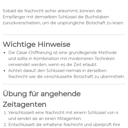
Sobald die Nachricht sicher ankommt, können die
Empfänger mit demselben Schlüssel die Buchstaben
zurückverschieben, um die ursprüngliche Botschaft zu lesen.
Wichtige Hinweise
Die Cäsar-Chiffrierung ist eine grundlegende Methode
und sollte in Kombination mit moderneren Techniken
verwendet werden, wenn es die Zeit erlaubt.
Achtet darauf, den Schlüssel niemals in derselben
Nachricht wie die verschlüsselte Botschaft zu übermitteln.
Übung für angehende
Zeitagenten
Verschlüsselt eine Nachricht mit einem Schlüssel von 4
und sendet sie an einen Mitagenten.
Entschlüsselt die erhaltene Nachricht und überprüft ihre