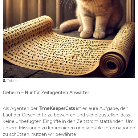
Tobias
Geheim – Nur für Zeitagenten Anwärter
Als Agenten der
TimeKeeperCats
ist es eure Aufgabe, den
Lauf der Geschichte zu bewahren und sicherzustellen, dass
keine unbefugten Eingriffe in den Zeitstrom stattfinden. Um
unsere Missionen zu koordinieren und sensible Informationen
zu schützen, nutzen wir bewährte