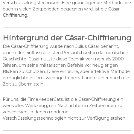
Verschlüsselungstechniken. Eine grundlegende Methode, die
euch in vielen Zeitperioden begegnen wird, ist die
Cäsar-
Chiffrierung
.
Hintergrund der Cäsar-Chiffrierung
Die Cäsar-Chiffrierung wurde nach Julius Cäsar benannt,
einem der einflussreichsten Persönlichkeiten der römischen
Geschichte. Cäsar nutzte diese Technik vor mehr als 2000
Jahren, um seine militärischen Befehle vor neugierigen
Blicken zu schützen. Diese einfache, aber effektive Methode
ermöglichte es ihm, wichtige Informationen sicher durch die
Zeit zu übermitteln.
Für uns, die TimeKeeperCats, ist die Cäsar-Chiffrierung ein
wertvolles Werkzeug, um Nachrichten in Zeitperioden zu
verschicken, in denen moderne
Verschlüsselungstechnologien nicht zur Verfügung stehen.