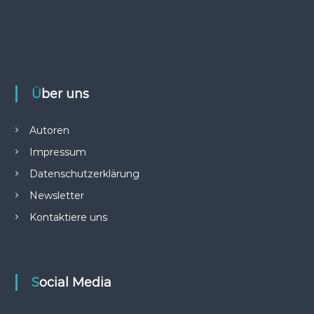
Über uns
Autoren
Impressum
Datenschutzerklärung
Newsletter
Kontaktiere uns
Social Media