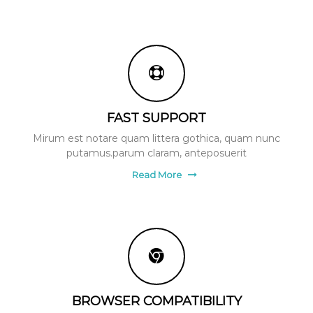
FAST SUPPORT
Mirum est notare quam littera gothica, quam nunc
putamus.parum claram, anteposuerit
Read More
BROWSER COMPATIBILITY