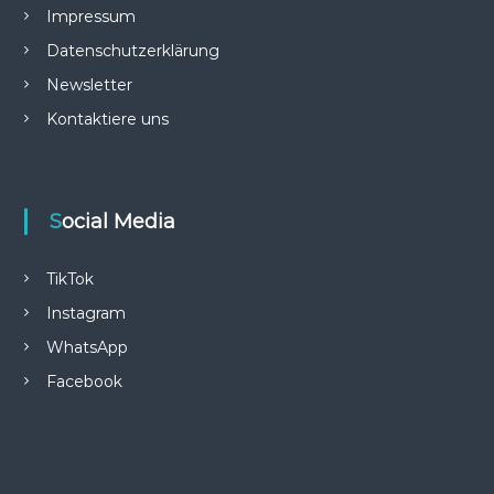
Impressum
Datenschutzerklärung
Newsletter
Kontaktiere uns
Social Media
TikTok
Instagram
WhatsApp
Facebook