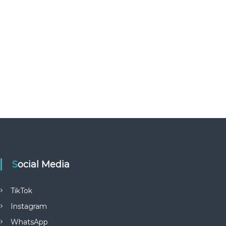
Social Media
TikTok
Instagram
WhatsApp