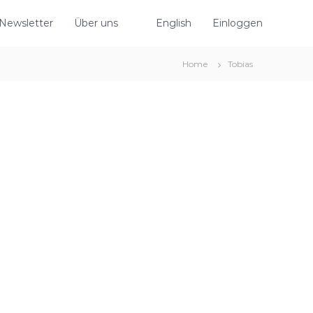
Newsletter
Über uns
English
Einloggen
Home
Tobias